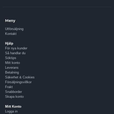
Meny
Utförsäljning
Kontakt
Hjälp
För nya kunder
Så handlar du
Söktips
Mitt konto
Leverans
Betalning
Säkerhet & Cookies
Försäljningsvillkor
Frakt
Snabborder
Skapa konto
Mitt Konto
Logga in