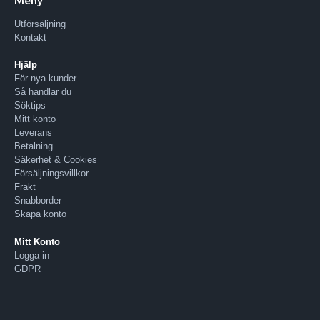
Utförsäljning
Kontakt
Hjälp
För nya kunder
Så handlar du
Söktips
Mitt konto
Leverans
Betalning
Säkerhet & Cookies
Försäljningsvillkor
Frakt
Snabborder
Skapa konto
Mitt Konto
Logga in
GDPR