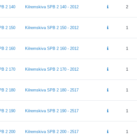
PB 2 140
Kilremskiva SPB 2 140 - 2012
2
PB 2 150
Kilremskiva SPB 2 150 - 2012
1
PB 2 160
Kilremskiva SPB 2 160 - 2012
1
PB 2 170
Kilremskiva SPB 2 170 - 2012
1
PB 2 180
Kilremskiva SPB 2 180 - 2517
1
PB 2 190
Kilremskiva SPB 2 190 - 2517
1
PB 2 200
Kilremskiva SPB 2 200 - 2517
1