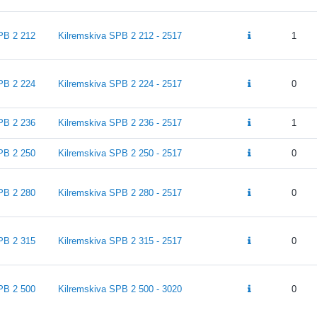
PB 2 212
Kilremskiva SPB 2 212 - 2517
1
PB 2 224
Kilremskiva SPB 2 224 - 2517
0
PB 2 236
Kilremskiva SPB 2 236 - 2517
1
PB 2 250
Kilremskiva SPB 2 250 - 2517
0
PB 2 280
Kilremskiva SPB 2 280 - 2517
0
PB 2 315
Kilremskiva SPB 2 315 - 2517
0
PB 2 500
Kilremskiva SPB 2 500 - 3020
0