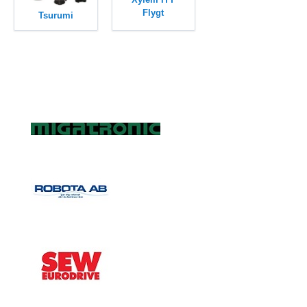
Flygt
Tsurumi