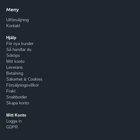
Meny
Utförsäljning
Kontakt
Hjälp
För nya kunder
Så handlar du
Söktips
Mitt konto
Leverans
Betalning
Säkerhet & Cookies
Försäljningsvillkor
Frakt
Snabborder
Skapa konto
Mitt Konto
Logga in
GDPR