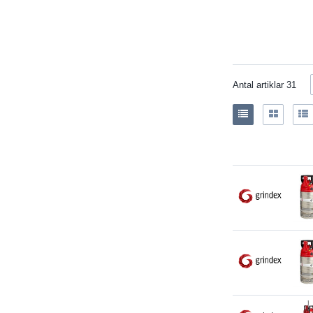
Antal artiklar
31