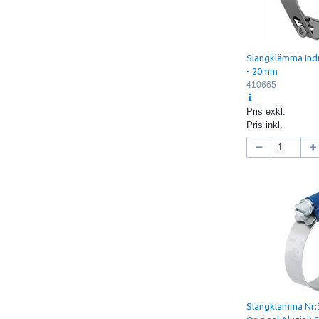
Slangklämma Ind
- 20mm
410665
Pris exkl.
Pris inkl.
Slangklämma Nr