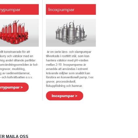
ER MAILA OSS