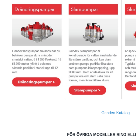
Grindex Katalog
FÖR ÖVRIGA MODELLER RING ELL