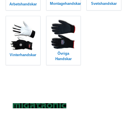
Montagehandskar
Svetshandskar
Arbetshandskar
Övriga
Vinterhandskar
Handskar