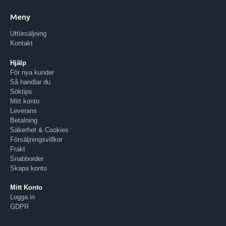
Meny
Utförsäljning
Kontakt
Hjälp
För nya kunder
Så handlar du
Söktips
Mitt konto
Leverans
Betalning
Säkerhet & Cookies
Försäljningsvillkor
Frakt
Snabborder
Skapa konto
Mitt Konto
Logga in
GDPR