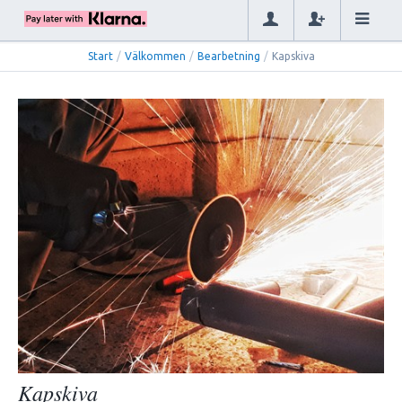
Start
/
Välkommen
/
Bearbetning
/
Kapskiva
Kapskiva