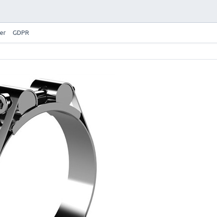
er
GDPR