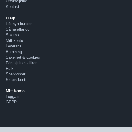
Utförsäljning
Kontakt
Hjälp
För nya kunder
Så handlar du
Söktips
Mitt konto
Leverans
Betalning
Säkerhet & Cookies
Försäljningsvillkor
Frakt
Snabborder
Skapa konto
Mitt Konto
Logga in
GDPR