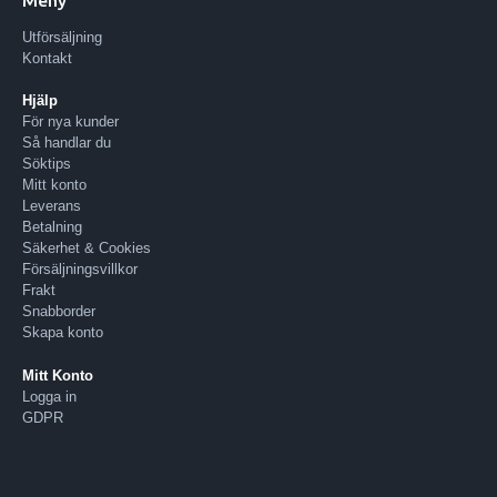
Utförsäljning
Kontakt
Hjälp
För nya kunder
Så handlar du
Söktips
Mitt konto
Leverans
Betalning
Säkerhet & Cookies
Försäljningsvillkor
Frakt
Snabborder
Skapa konto
Mitt Konto
Logga in
GDPR