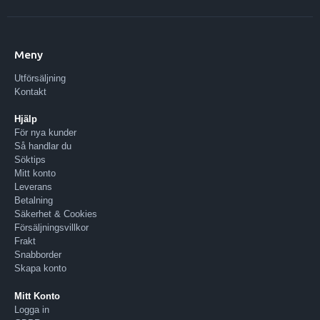
Meny
Utförsäljning
Kontakt
Hjälp
För nya kunder
Så handlar du
Söktips
Mitt konto
Leverans
Betalning
Säkerhet & Cookies
Försäljningsvillkor
Frakt
Snabborder
Skapa konto
Mitt Konto
Logga in