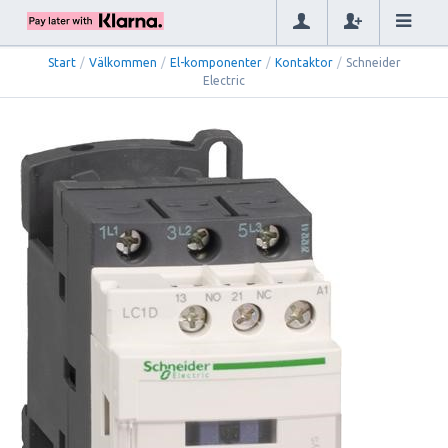
Start
/
Välkommen
/
El-komponenter
/
Kontaktor
/
Schneider
Electric