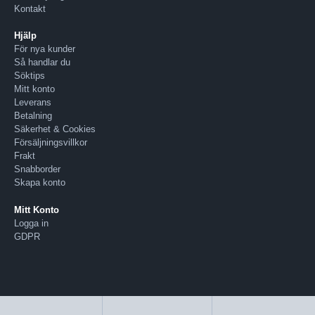
Kontakt
Hjälp
För nya kunder
Så handlar du
Söktips
Mitt konto
Leverans
Betalning
Säkerhet & Cookies
Försäljningsvillkor
Frakt
Snabborder
Skapa konto
Mitt Konto
Logga in
GDPR