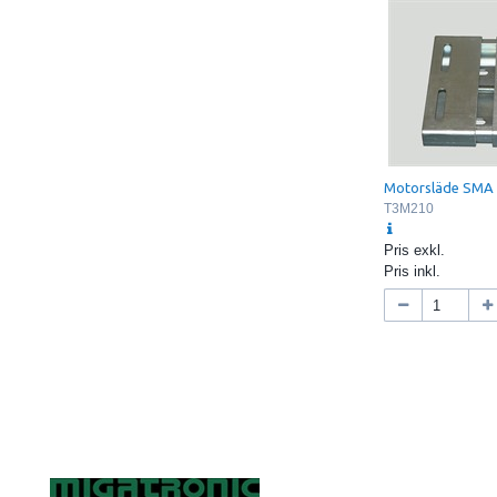
Motorsläde SMA 
T3M210
Pris exkl.
Pris inkl.